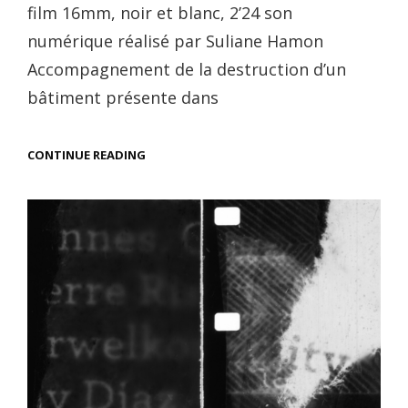
film 16mm, noir et blanc, 2’24 son
numérique réalisé par Suliane Hamon
Accompagnement de la destruction d’un
bâtiment présente dans
LES
CONTINUE READING
CHUTES
DU
TRIPODE