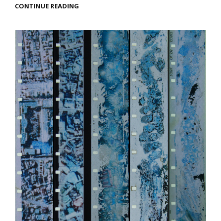
MÉTAGRAPHIE
CONTINUE READING
CYCLIQUE