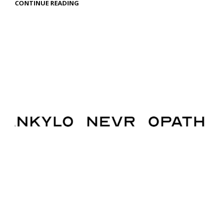
INVASIONS
CONTINUE READING