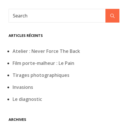
Search
Search
for:
ARTICLES RÉCENTS
Atelier : Never Force The Back
Film porte-malheur : Le Pain
Tirages photographiques
Invasions
Le diagnostic
ARCHIVES