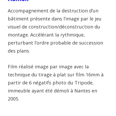
Accompagnement de la destruction d’un
bâtiment présente dans l’image par le jeu
visuel de construction/déconstruction du
montage. Accélérant la rythmique,
perturbant l’ordre probable de succession
des plans.
Film réalisé image par image avec la
technique du tirage à plat sur film 16mm à
partir de 6 négatifs photo du Tripode,
immeuble ayant été démoli à Nantes en
2005.