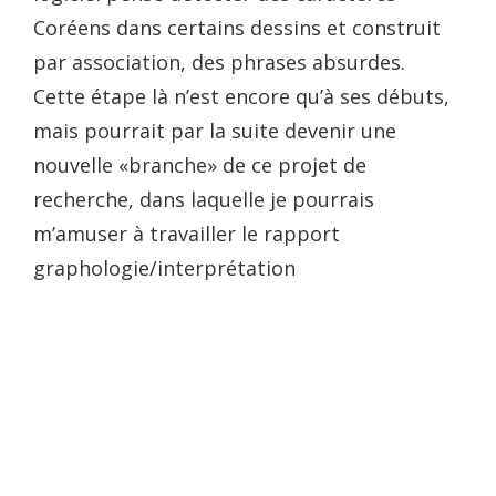
Coréens dans certains dessins et construit
par association, des phrases absurdes.
Cette étape là n’est encore qu’à ses débuts,
mais pourrait par la suite devenir une
nouvelle «branche» de ce projet de
recherche, dans laquelle je pourrais
m’amuser à travailler le rapport
graphologie/interprétation