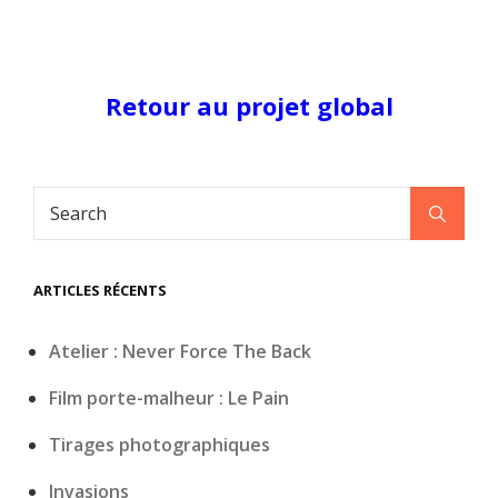
Retour au projet global
Search
Search
for:
ARTICLES RÉCENTS
Atelier : Never Force The Back
Film porte-malheur : Le Pain
Tirages photographiques
Invasions