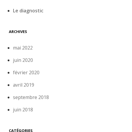
Le diagnostic
ARCHIVES
mai 2022
juin 2020
février 2020
avril 2019
septembre 2018
juin 2018
CATÉGORIES